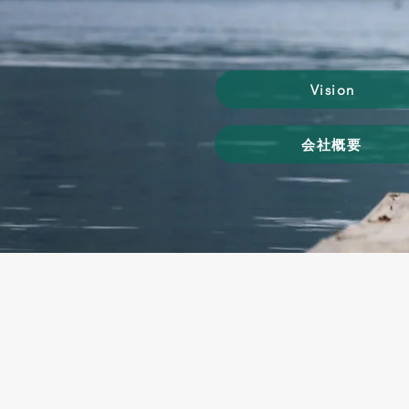
Vision
会社概要