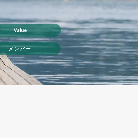
Value
メンバー