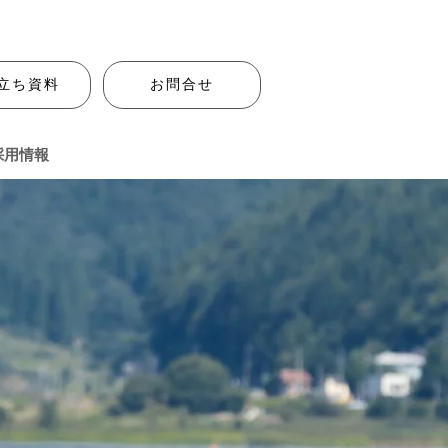
立ち資料
お問合せ
採用情報