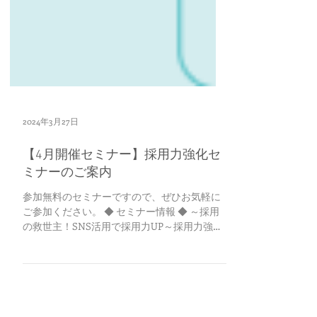
2024年3月27日
【4月開催セミナー】採用力強化セ
ミナーのご案内
参加無料のセミナーですので、ぜひお気軽に
ご参加ください。 ◆ セミナー情報 ◆ ～採用
の救世主！SNS活用で採用力UP～採用力強化
セミナー
──────────────────────────
2024年4月26日(金) 【第１部】採用力強化セミ
ナー 18：30～20：00...