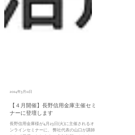
2024年3月11日
【４月開催】長野信用金庫主催セミ
ナーに登壇します