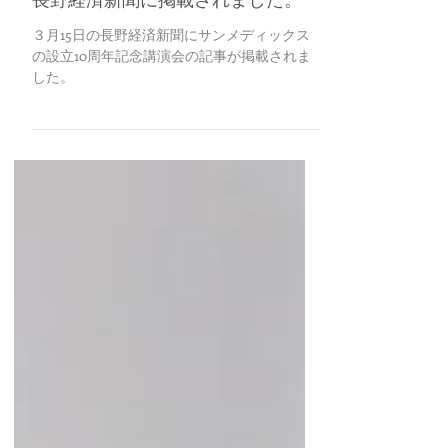
2023年3月15日
長野経済新聞に掲載されました。
３月15日の長野経済新聞にサンメディックス
の設立10周年記念講演会の記事が掲載されま
した。