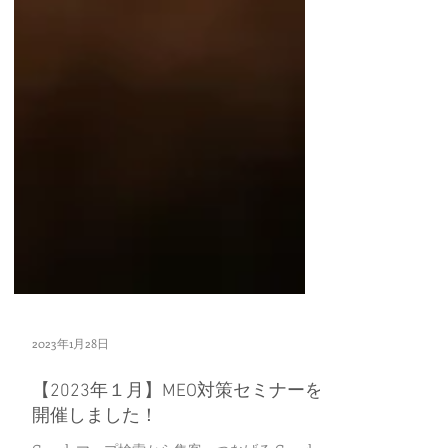
2023年1月28日