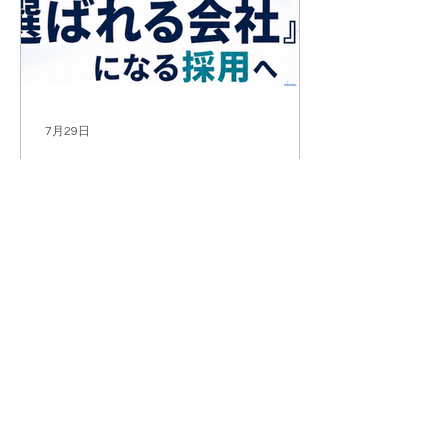
7月29日
採用マーケティング実践セミナー