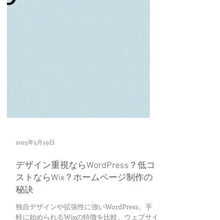
2025年5月29日
デザイン重視ならWordPress？低コ
ストならWix？ホームページ制作の
秘訣