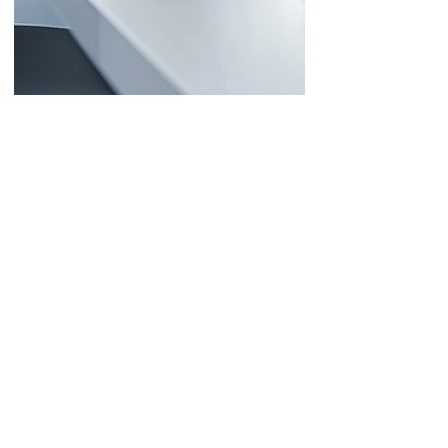
2025年1月9日
Web広告の基本：種類・メリット・
デメリットから効果的な運用方法ま
で徹底解説